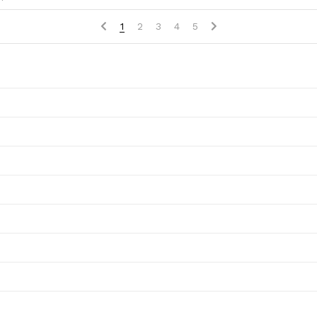
1
2
3
4
5