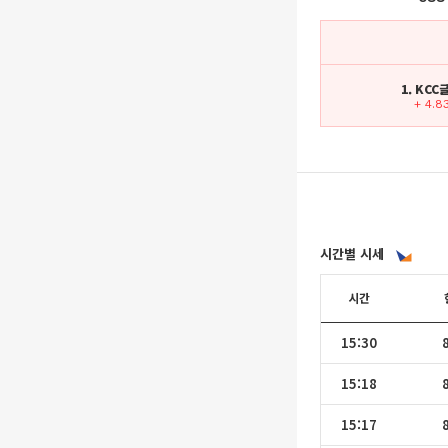
1. KC
+ 4.8
시간별 시세
시간
15:30
15:18
15:17