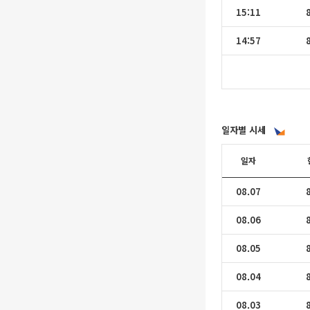
15:11
14:57
일자별 시세
일자
08.07
08.06
08.05
08.04
08.03