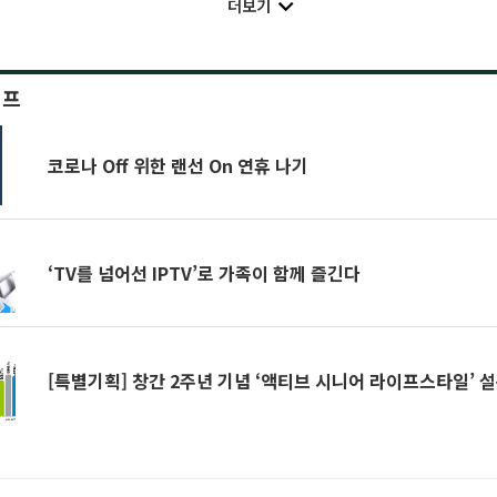
더보기
이프
코로나 Off 위한 랜선 On 연휴 나기
‘TV를 넘어선 IPTV’로 가족이 함께 즐긴다
[특별기획] 창간 2주년 기념 ‘액티브 시니어 라이프스타일’ 설