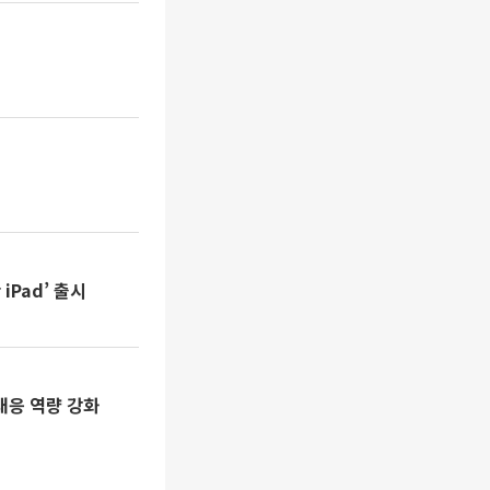
iPad’ 출시
대응 역량 강화