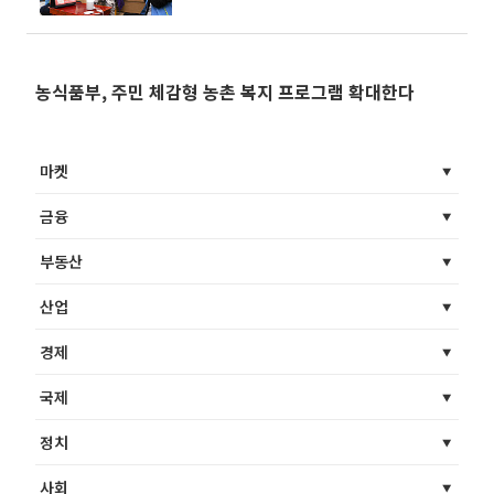
스 확대
농식품부, 주민 체감형 농촌 복지 프로그램 확대한다
마켓
금융
부동산
산업
경제
국제
정치
사회