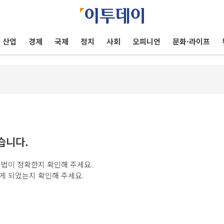
산업
경제
국제
정치
사회
오피니언
문화·라이프
습니다.
법이 정확한지 확인해 주세요.
게 되었는지 확인해 주세요.