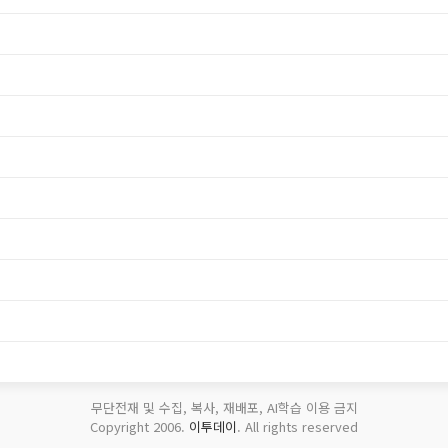
무단전재 및 수집, 복사, 재배포, AI학습 이용 금지
Copyright 2006.
이투데이
. All rights reserved