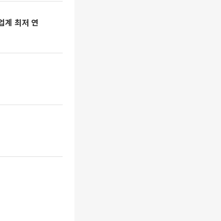
업계 최저 연