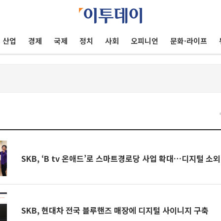
산업
경제
국제
정치
사회
오피니언
문화·라이프
SKB, ‘B tv 온애드’로 스마트경로당 사업 확대…디지털 소외
SKB, 현대차 전국 블루핸즈 매장에 디지털 사이니지 구축