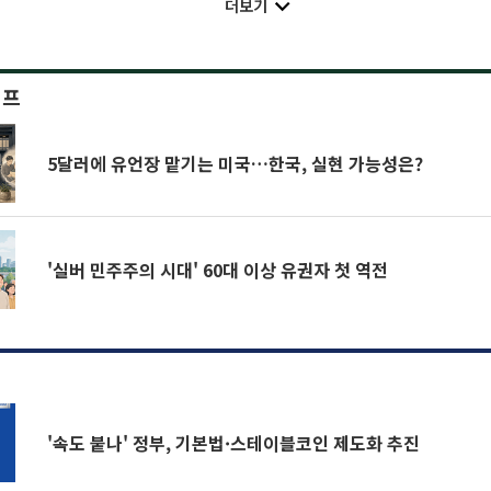
더보기
이프
5달러에 유언장 맡기는 미국…한국, 실현 가능성은?
'실버 민주주의 시대' 60대 이상 유권자 첫 역전
'속도 붙나' 정부, 기본법·스테이블코인 제도화 추진