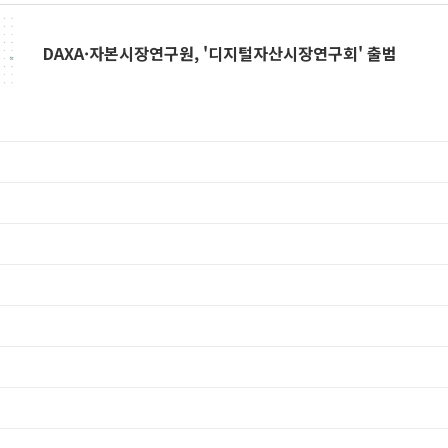
DAXA·자본시장연구원, '디지털자산시장연구회' 출범