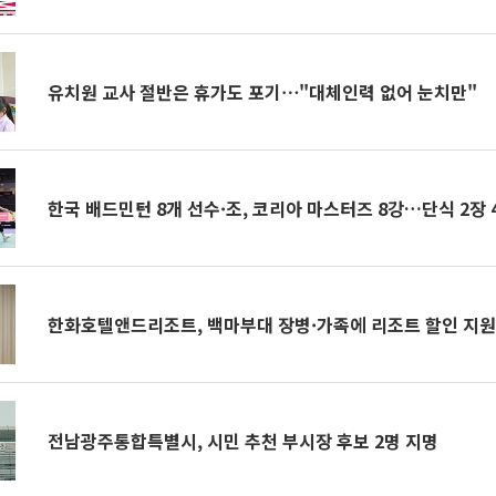
유치원 교사 절반은 휴가도 포기⋯"대체인력 없어 눈치만"
한국 배드민턴 8개 선수·조, 코리아 마스터즈 8강…단식 2장 
한화호텔앤드리조트, 백마부대 장병·가족에 리조트 할인 지
전남광주통합특별시, 시민 추천 부시장 후보 2명 지명