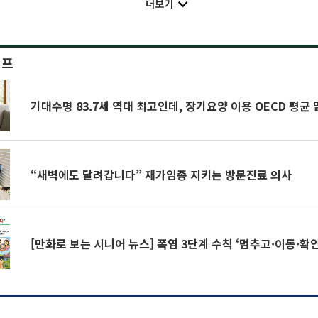
더보기
이프
기대수명 83.7세 역대 최고인데, 장기요양 이용 OECD 평균
“새벽에도 달려갑니다” 재가임종 지키는 방문진료 의사
[만화로 보는 시니어 뉴스] 폭염 3단계 수칙 ‘멈추고·이동·확인