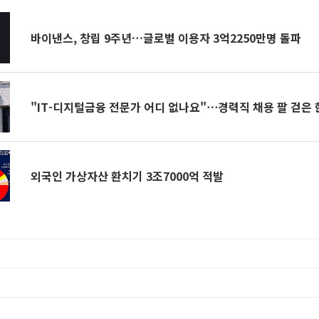
바이낸스, 창립 9주년…글로벌 이용자 3억2250만명 돌파
"IT-디지털금융 전문가 어디 없나요"⋯경력직 채용 팔 걷은
외국인 가상자산 환치기 3조7000억 적발