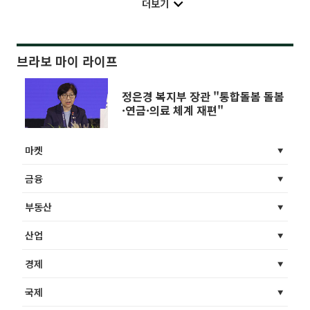
더보기
브라보 마이 라이프
정은경 복지부 장관 "통합돌봄 돌봄
·연금·의료 체계 재편"
마켓
금융
부동산
산업
경제
국제