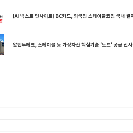
[AI 넥스트 인사이트] BC카드, 외국인 스테이블코인 국내 결
알엔투테크, 스테이블 등 가상자산 핵심기술 '노드' 공급 신사