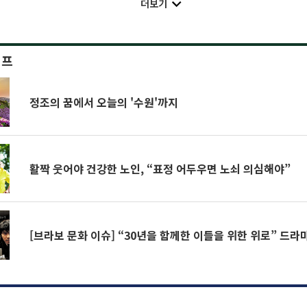
더보기
이프
정조의 꿈에서 오늘의 '수원'까지
활짝 웃어야 건강한 노인, “표정 어두우면 노쇠 의심해야”
[브라보 문화 이슈] “30년을 함께한 이들을 위한 위로” 드라