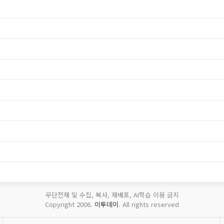
무단전재 및 수집, 복사, 재배포, AI학습 이용 금지
Copyright 2006.
이투데이
. All rights reserved