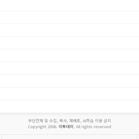
무단전재 및 수집, 복사, 재배포, AI학습 이용 금지
Copyright 2006.
이투데이
. All rights reserved