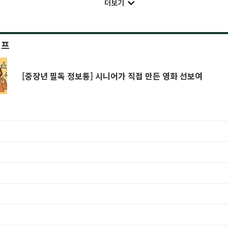
더보기
이프
[중장년 필독 정보통] 시니어가 직접 만든 영화 선보여