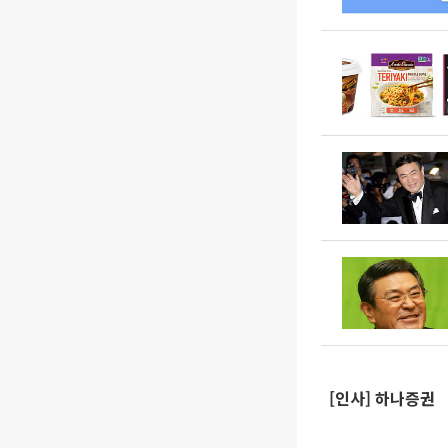
[인사] 하나증권