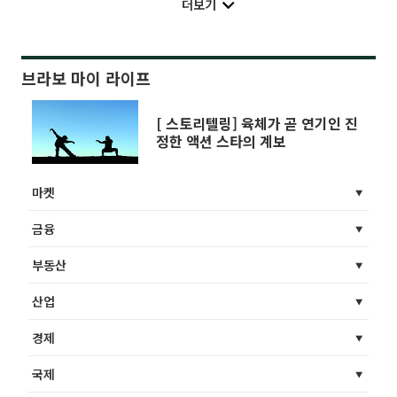
더보기
브라보 마이 라이프
[ 스토리텔링] 육체가 곧 연기인 진
정한 액션 스타의 계보
마켓
금융
부동산
산업
경제
국제