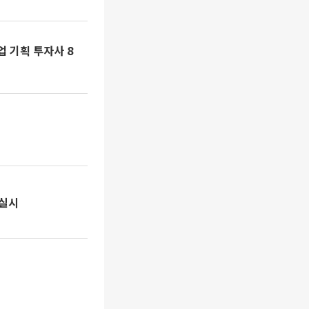
 기획 투자사 8
 실시