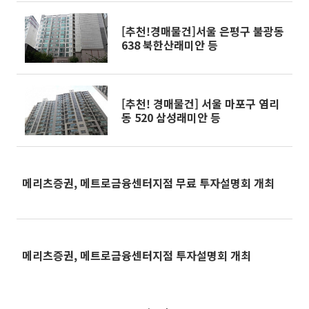
[추천!경매물건]서울 은평구 불광동
638 북한산래미안 등
[추천! 경매물건] 서울 마포구 염리
동 520 삼성래미안 등
메리츠증권, 메트로금융센터지점 무료 투자설명회 개최
메리츠증권, 메트로금융센터지점 투자설명회 개최