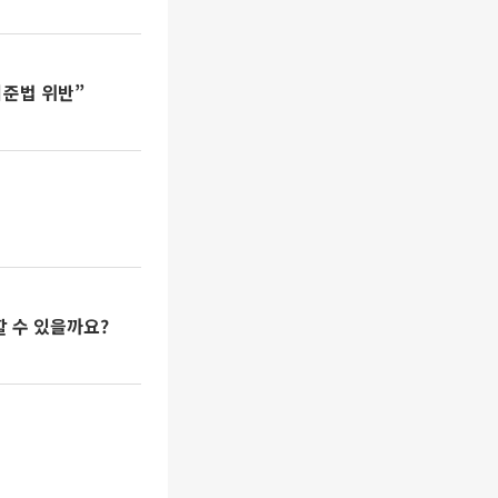
기준법 위반”
 수 있을까요?