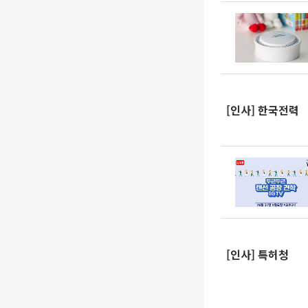
[인사] 한국전력
[인사] 특허청