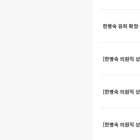
한명숙 유죄 확정…
[한명숙 의원직 상
[한명숙 의원직 상
[한명숙 의원직 