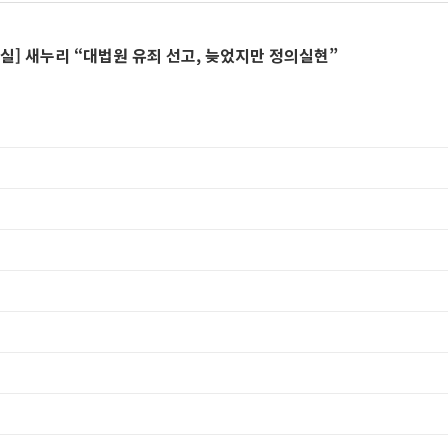
실] 새누리 “대법원 유죄 선고, 늦었지만 정의실현”