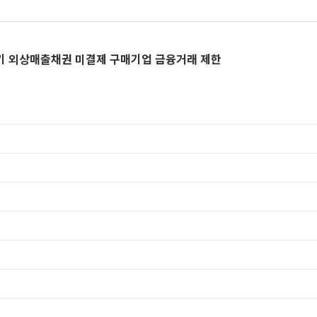
분기 외상매출채권 미결제 구매기업 금융거래 제한