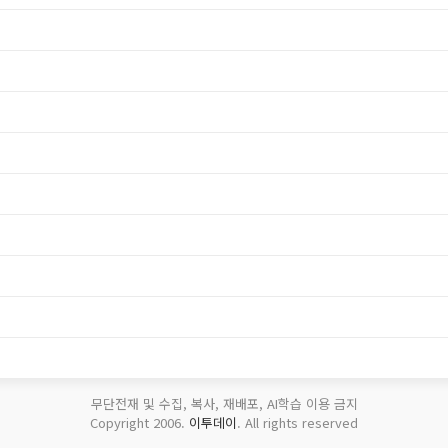
무단전재 및 수집, 복사, 재배포, AI학습 이용 금지
Copyright 2006.
이투데이
. All rights reserved