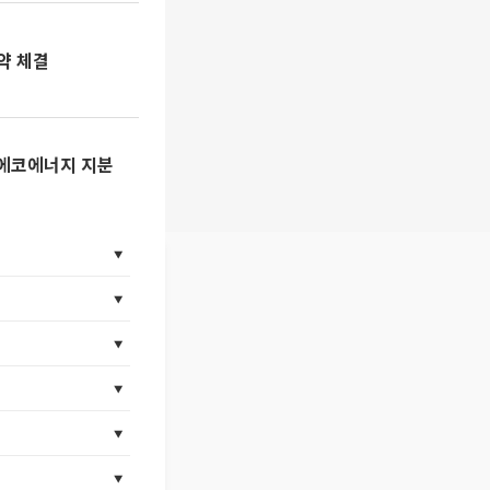
약 체결
한국에코에너지 지분