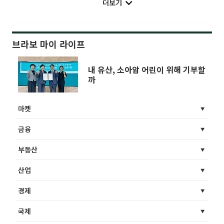
더보기
브라보 마이 라이프
내 유산, 소아암 어린이 위해 기부할
까
마켓
금융
부동산
산업
경제
국제