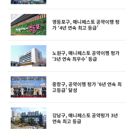
영등포구, 매니페스토 공약이행 평
가 ‘4년 연속 최고 등급’
노원구, 매니페스토 공약이행 평가
‘3년 연속 최우수’ 등급
중랑구, 공약이행 평가 ‘6년 연속 최
고등급’ 달성
강남구, 매니페스토 공약평가 3년
연속 최고 등급