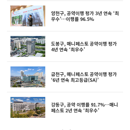
양천구, 공약이행 평가 3년 연속 ‘최
우수’…이행률 96.5%
도봉구, 매니페스토 공약이행 평가
4년 연속 ‘최우수’
금천구, 매니페스토 공약이행 평가
‘6년 연속 최고등급(SA)’
강동구, 공약 이행률 91.7%…매니
페스토 2년 연속 ‘최우수’