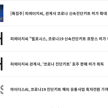
[특징주] 피에이치씨, 관계사 코로나 신속진단키트 허가 확대 
피에이치씨 "필로시스, 코로나19 신속진단키트 프랑스 허가 
피에이치씨 관계사, ‘코로나 진단키트’ 호주 판매 허가 획득
마이더스AI, 코로나19 진단키트 해외 유통사업 흑자전환 기