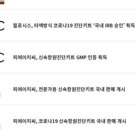
필로시스, 타액방식 코로나19 진단키트 ‘국내 IRB 승인’ 획득
피에이치씨, 신속항원진단키트 GMP 인증 획득
피에이치씨, 전문가용 신속항원진단키트 국내 판매 개시
피에이치씨, 코로나19 신속항원진단키트 국내 판매 개시