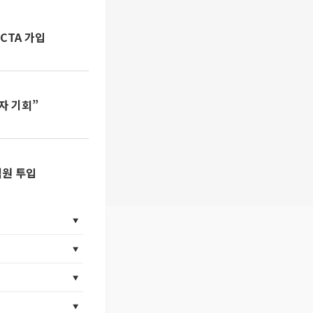
CTA 가입
자 기회”
억원 투입