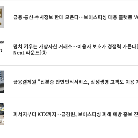
금융·통신·수사정보 한데 모은다…보이스피싱 대응 플랫폼 ‘AS
덩치 키우는 가상자산 거래소…이용자 보호가 경쟁력 가른다
Next 라운드]③
금융결제원 "신분증 안면인식서비스, 삼성생명 고객도 이용 
피서지부터 KTX까지…금감원, 보이스피싱 피해 예방 홍보 