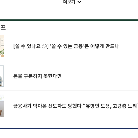
더보기
이프
[쓸 수 있나요 ⑤] ‘쓸 수 있는 금융’은 어떻게 만드나
돈을 구분하지 못한다면
금융사기 막아온 선도자도 당했다 “유명인 도용, 고령층 노려