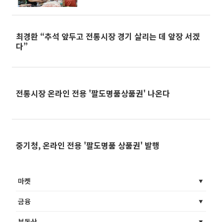
최경환 “추석 앞두고 전통시장 경기 살리는 데 앞장 서겠
다”
전통시장 온라인 전용 '팔도명품상품권' 나온다
중기청, 온라인 전용 '팔도명품 상품권' 발행
마켓
금융
부동산