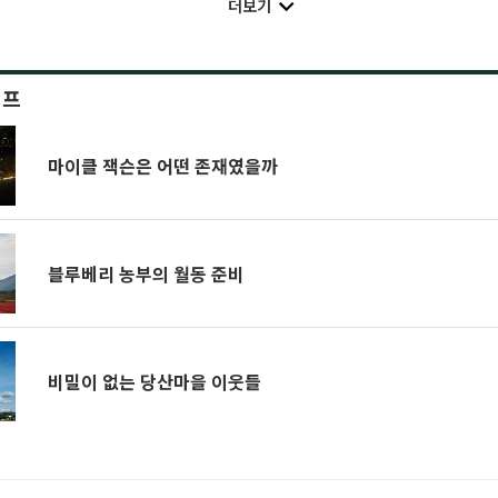
더보기
이프
마이클 잭슨은 어떤 존재였을까
블루베리 농부의 월동 준비
비밀이 없는 당산마을 이웃들