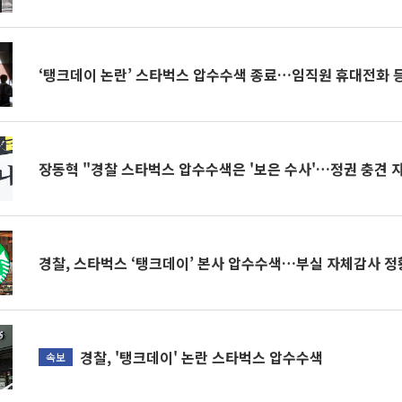
‘탱크데이 논란’ 스타벅스 압수수색 종료…임직원 휴대전화 
장동혁 "경찰 스타벅스 압수수색은 '보은 수사'…정권 충견 
경찰, 스타벅스 ‘탱크데이’ 본사 압수수색…부실 자체감사 정
경찰, '탱크데이' 논란 스타벅스 압수수색
속보