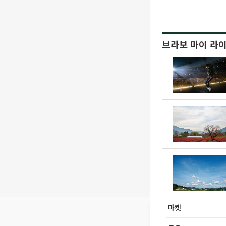
브라보 마이 라
마켓