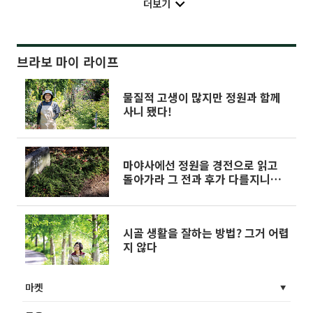
더보기
브라보 마이 라이프
물질적 고생이 많지만 정원과 함께
사니 됐다!
마야사에선 정원을 경전으로 읽고
돌아가라 그 전과 후가 다를지니…
시골 생활을 잘하는 방법? 그거 어렵
지 않다
마켓