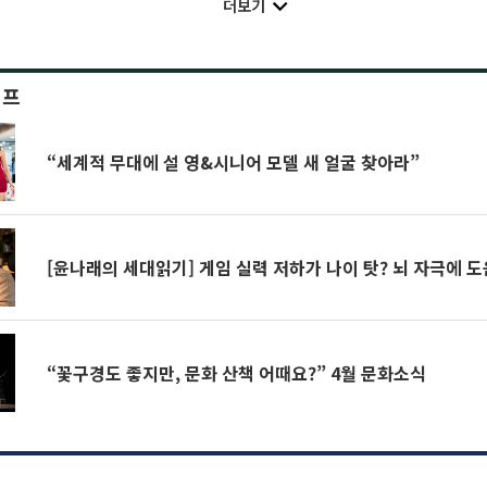
더보기
이프
“세계적 무대에 설 영&시니어 모델 새 얼굴 찾아라”
[윤나래의 세대읽기] 게임 실력 저하가 나이 탓? 뇌 자극에 
“꽃구경도 좋지만, 문화 산책 어때요?” 4월 문화소식