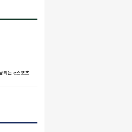
도움되는 e스포츠