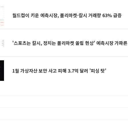
월드컵이 키운 예측시장, 폴리마켓·칼시 거래량 63% 급증
'스포츠는 칼시, 정치는 폴리마켓 쏠림 현상' 예측시장 가파른
1월 가상자산 보안 사고 피해 3.7억 달러 '피싱 탓'