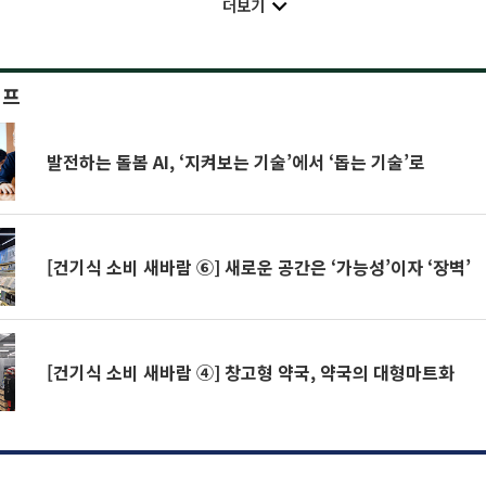
더보기
이프
발전하는 돌봄 AI, ‘지켜보는 기술’에서 ‘돕는 기술’로
[건기식 소비 새바람 ⑥] 새로운 공간은 ‘가능성’이자 ‘장벽’
[건기식 소비 새바람 ④] 창고형 약국, 약국의 대형마트화