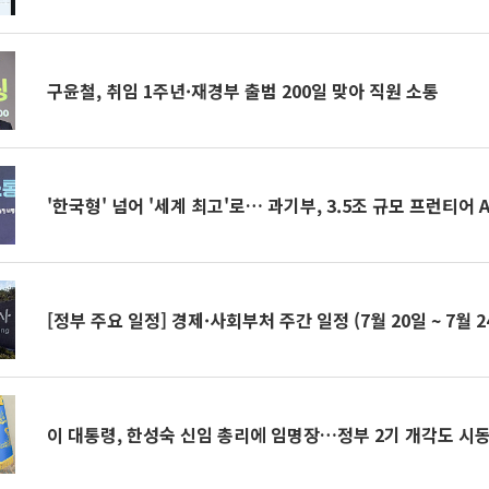
구윤철, 취임 1주년·재경부 출범 200일 맞아 직원 소통
'한국형' 넘어 '세계 최고'로… 과기부, 3.5조 규모 프런티어 
[정부 주요 일정] 경제·사회부처 주간 일정 (7월 20일 ~ 7월 2
이 대통령, 한성숙 신임 총리에 임명장…정부 2기 개각도 시