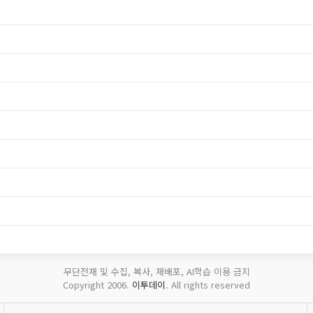
무단전재 및 수집, 복사, 재배포, AI학습 이용 금지
Copyright 2006.
이투데이
. All rights reserved