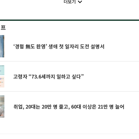
더보기
이프
‘경험 無도 환영’ 생애 첫 일자리 도전 설명서
고령자 “73.6세까지 일하고 싶다”
취업, 20대는 20만 명 줄고, 60대 이상은 21만 명 늘어