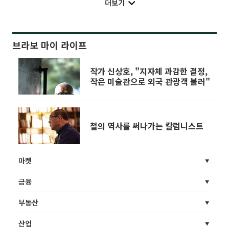
더보기
브라보 마이 라이프
작가 신상호, "지자체 과감한 결정,
작은 미술관으로 외국 관광객 불러"
철의 역사를 써나가는 칼럼니스트
마켓
금융
부동산
산업