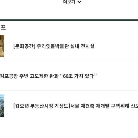
더보기
이프
[문화공간] 우리옛돌박물관 실내 전시실
김포공항 주변 고도제한 완화 “60조 가치 있다”
[갑오년 부동산시장 기상도]서울 재건축 재개발 구역위례 신도