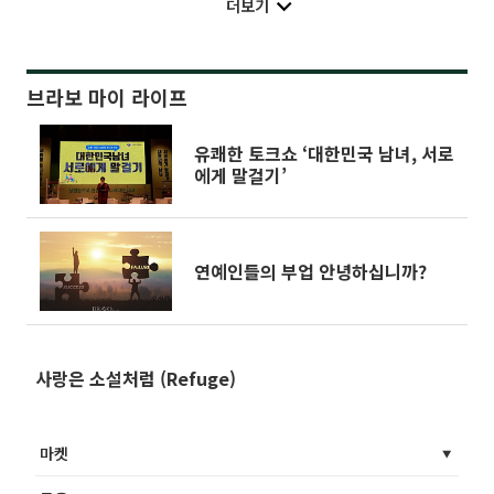
더보기
브라보 마이 라이프
유쾌한 토크쇼 ‘대한민국 남녀, 서로
에게 말걸기’
연예인들의 부업 안녕하십니까?
사랑은 소설처럼 (Refuge)
마켓