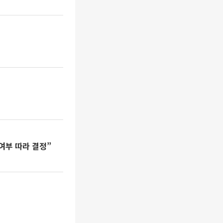
여부 따라 결정”