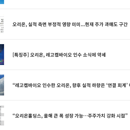
오리온, 실적 측면 부정적 영향 미미...현재 주가 과매도 구간
[특징주] 오리온, 레고켐바이오 인수 소식에 약세
“레고켐바이오 인수한 오리온, 향후 실적 하향은 ‘연결 회계’ 
“오리온홀딩스, 올해 큰 폭 성장 가능…주주가치 강화 시점”