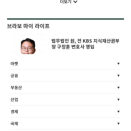
더보기
브라보 마이 라이프
법무법인 원, 전 KBS 지식재산권부
장 구창훈 변호사 영입
마켓
금융
부동산
산업
경제
국제