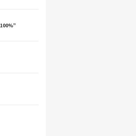
100%”