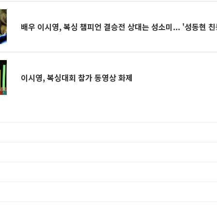
배우 이시영, 복싱 챔피언 결승전 상대는 성소미... '성동현 친
이시영, 복싱대회 참가 동영상 화제