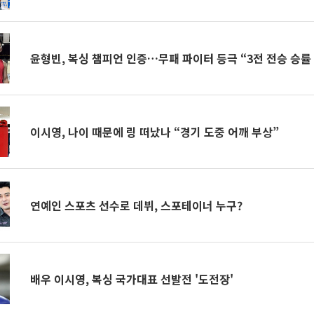
윤형빈, 복싱 챔피언 인증…무패 파이터 등극 “3전 전승 승률 
이시영, 나이 때문에 링 떠났나 “경기 도중 어깨 부상”
연예인 스포츠 선수로 데뷔, 스포테이너 누구?
배우 이시영, 복싱 국가대표 선발전 '도전장'