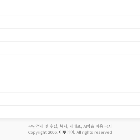
무단전재 및 수집, 복사, 재배포, AI학습 이용 금지
Copyright 2006.
이투데이
. All rights reserved