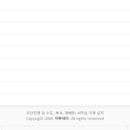
무단전재 및 수집, 복사, 재배포, AI학습 이용 금지
Copyright 2006.
이투데이
. All rights reserved