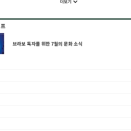
더보기
이프
브라보 독자를 위한 7월의 문화 소식