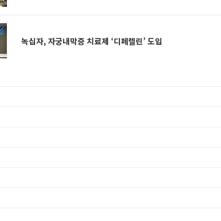
녹십자, 자궁내막증 치료제 ‘디페렐린’ 도입