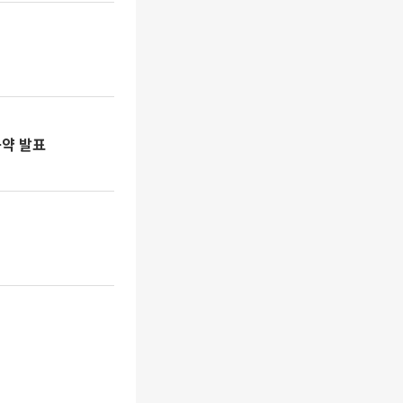
공약 발표