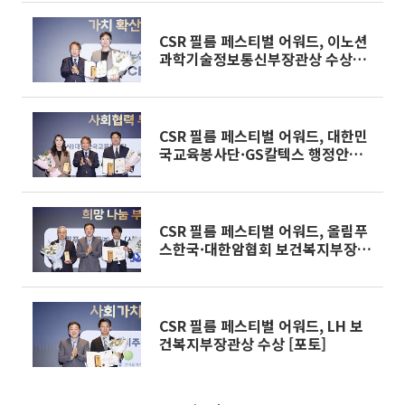
CSR 필름 페스티벌 어워드, 이노션
과학기술정보통신부장관상 수상
[포토]
CSR 필름 페스티벌 어워드, 대한민
국교육봉사단·GS칼텍스 행정안전
부장관상 수상 [포토]
CSR 필름 페스티벌 어워드, 올림푸
스한국·대한암협회 보건복지부장관
상 수상 [포토]
CSR 필름 페스티벌 어워드, LH 보
건복지부장관상 수상 [포토]