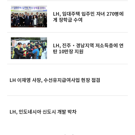
LH, 임대주택 입주민 자녀 270명에
게 장학금 수여
LH, 진주‧경남지역 저소득층에 연
탄 10만장 지원
LH 이재영 사장, 수선유지급여사업 현장 점검
LH, 인도네시아 신도시 개발 박차