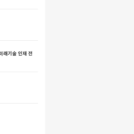
 미래기술 인재 전