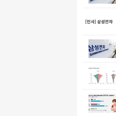
[인사] 삼성전자