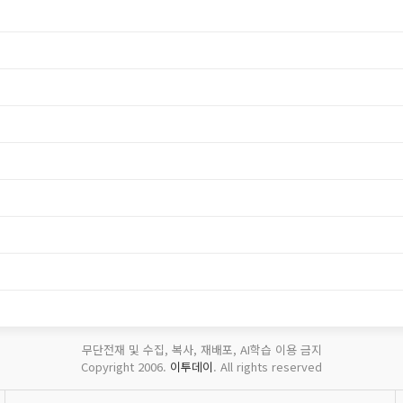
무단전재 및 수집, 복사, 재배포, AI학습 이용 금지
Copyright 2006.
이투데이
. All rights reserved