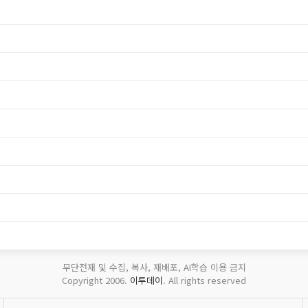
무단전재 및 수집, 복사, 재배포, AI학습 이용 금지
Copyright 2006.
이투데이
. All rights reserved