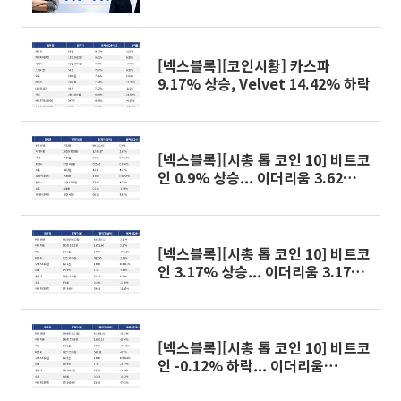
95건
[넥스블록][코인시황] 카스파
9.17% 상승, Velvet 14.42% 하락
[넥스블록][시총 톱 코인 10] 비트코
인 0.9% 상승... 이더리움 3.62%
상승, 리플 4.73% 상승
[넥스블록][시총 톱 코인 10] 비트코
인 3.17% 상승... 이더리움 3.17%
상승, 리플 3.89% 상승
[넥스블록][시총 톱 코인 10] 비트코
인 -0.12% 하락... 이더리움
-0.74% 하락, 리플 -3.37% 하락