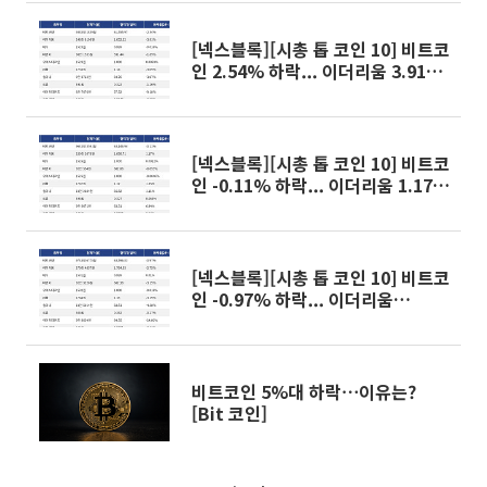
[넥스블록][시총 톱 코인 10] 비트코
인 2.54% 하락... 이더리움 3.91%
하락, 리플 3.05% 하락
[넥스블록][시총 톱 코인 10] 비트코
인 -0.11% 하락... 이더리움 1.17%
상승, 리플 1.25% 상승
[넥스블록][시총 톱 코인 10] 비트코
인 -0.97% 하락... 이더리움
-2.75% 하락, 리플 -3.15% 하락
비트코인 5%대 하락⋯이유는?
[Bit 코인]