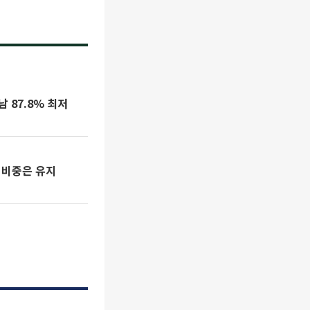
 87.8% 최저
로 비중은 유지