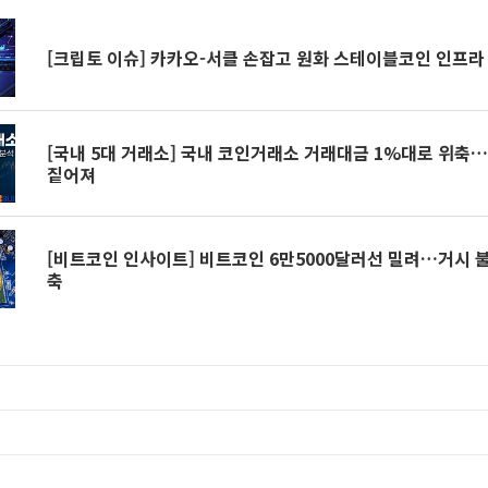
[크립토 이슈] 카카오-서클 손잡고 원화 스테이블코인 인프라
[국내 5대 거래소] 국내 코인거래소 거래대금 1%대로 위축…
짙어져
[비트코인 인사이트] 비트코인 6만5000달러선 밀려…거시 
축