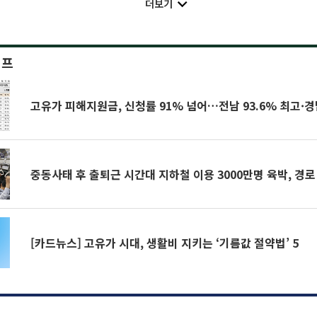
더보기
이프
고유가 피해지원금, 신청률 91% 넘어…전남 93.6% 최고·경남
중동사태 후 출퇴근 시간대 지하철 이용 3000만명 육박, 경
[카드뉴스] 고유가 시대, 생활비 지키는 ‘기름값 절약법’ 5