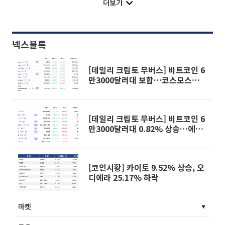
더보기
넥스블록
[데일리 크립토 무버스] 비트코인 6
만3000달러대 보합…코스모스
7.66% 상승
[데일리 크립토 무버스] 비트코인 6
만3000달러대 0.82% 상승…에테
나 12.79% 상승
[코인시황] 카이토 9.52% 상승, 오
디에라 25.17% 하락
마켓