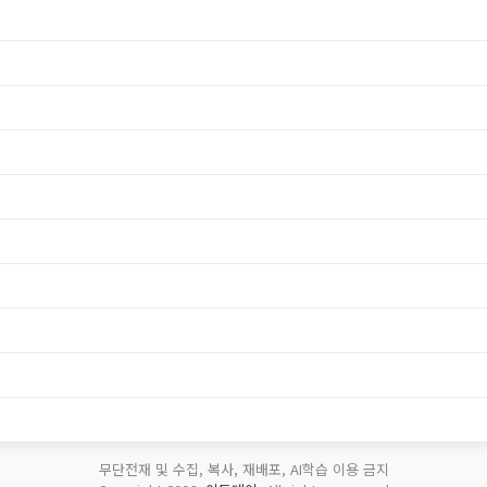
무단전재 및 수집, 복사, 재배포, AI학습 이용 금지