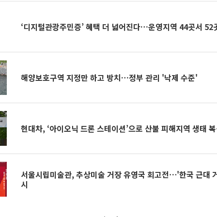
‘디지털관광주민증’ 혜택 더 넓어진다…운영지역 44곳서 52
해양보호구역 지정만 하고 방치…정부 관리 '낙제 수준'
현대차, ‘아이오닉 드론 스테이션’으로 산불 피해지역 생태 
서울시립미술관, 추상미술 거장 유영국 회고전⋯'한국 근대 거
시