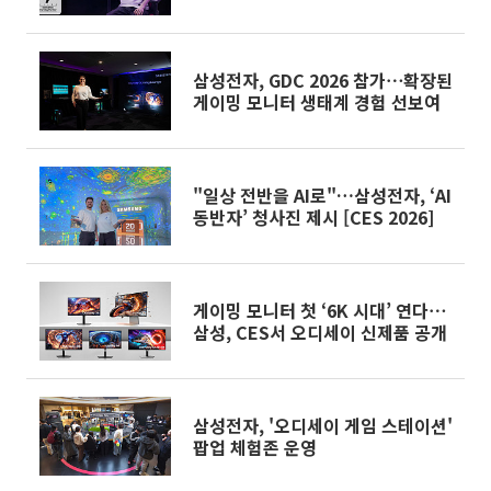
삼성전자, GDC 2026 참가⋯확장된
게이밍 모니터 생태계 경험 선보여
"일상 전반을 AI로"…삼성전자, ‘AI
동반자’ 청사진 제시 [CES 2026]
게이밍 모니터 첫 ‘6K 시대’ 연다⋯
삼성, CES서 오디세이 신제품 공개
삼성전자, '오디세이 게임 스테이션'
팝업 체험존 운영