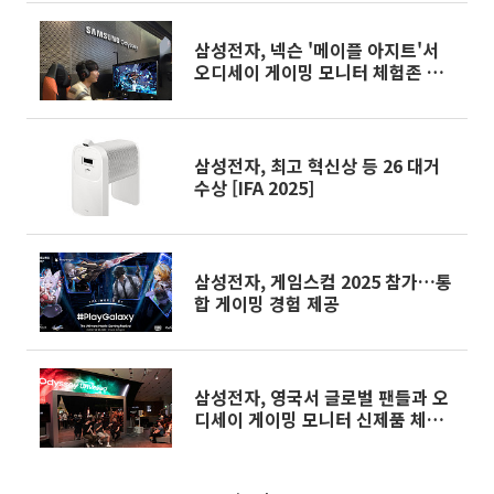
삼성전자, 넥슨 '메이플 아지트'서
오디세이 게이밍 모니터 체험존 운
영
삼성전자, 최고 혁신상 등 26 대거
수상 [IFA 2025]
삼성전자, 게임스컴 2025 참가…통
합 게이밍 경험 제공
삼성전자, 영국서 글로벌 팬들과 오
디세이 게이밍 모니터 신제품 체험
행사