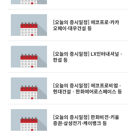
[오늘의 증시일정] 에코프로·카카
오페이·대우건설 등
[오늘의 증시일정] LX인터내셔널ㆍ
한섬 등
[오늘의 증시일정] 에코프로비엠ㆍ
현대건설ㆍ한화에어로스페이스 등
[오늘의 증시일정] 한화비전·키움
증권·삼성전기·케이뱅크 등